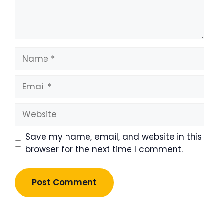
Name
Email
Website
Save my name, email, and website in this
browser for the next time I comment.