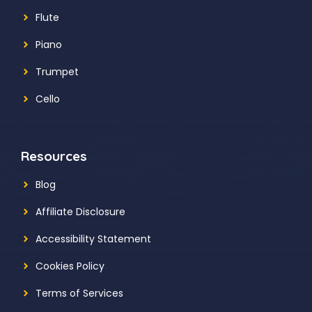
Flute
Piano
Trumpet
Cello
Resources
Blog
Affiliate Disclosure
Accessibility Statement
Cookies Policy
Terms of Services