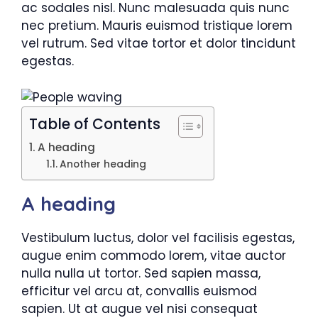
ac sodales nisl. Nunc malesuada quis nunc
nec pretium. Mauris euismod tristique lorem
vel rutrum. Sed vitae tortor et dolor tincidunt
egestas.
Table of Contents
A heading
Another heading
A heading
Vestibulum luctus, dolor vel facilisis egestas,
augue enim commodo lorem, vitae auctor
nulla nulla ut tortor. Sed sapien massa,
efficitur vel arcu at, convallis euismod
sapien. Ut at augue vel nisi consequat