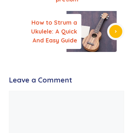
How to Strum a
Ukulele: A Quick
And Easy Guide
Leave a Comment
Comment