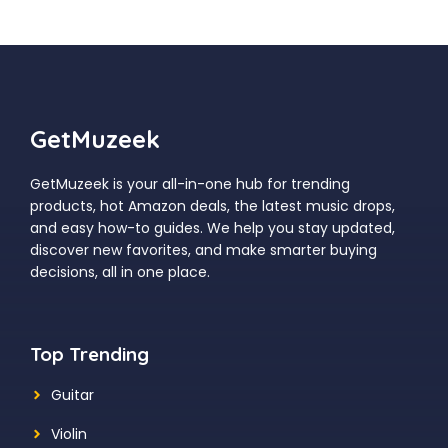
GetMuzeek
GetMuzeek is your all-in-one hub for trending
products, hot Amazon deals, the latest music drops,
and easy how-to guides. We help you stay updated,
discover new favorites, and make smarter buying
decisions, all in one place.
Top Trending
Guitar
Violin