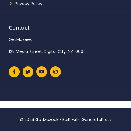
Privacy Policy
Contact
GetMuzeek
123 Media Street, Digital City, NY 10001
© 2026 GetMuzeek
• Built with
GeneratePress