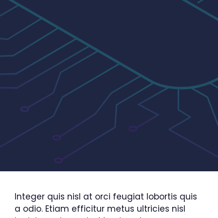
Integer quis nisl at orci feugiat lobortis quis
a odio. Etiam efficitur metus ultricies nisl